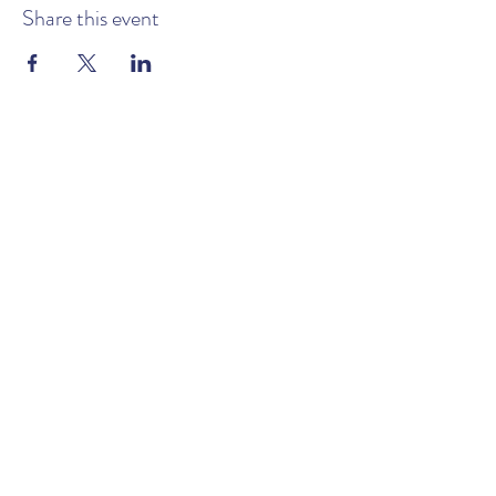
Share this event