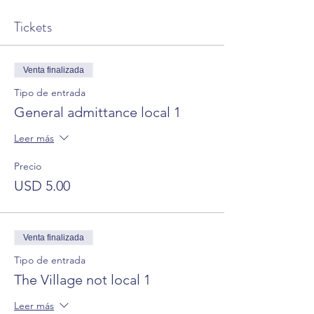
Tickets
Venta finalizada
Tipo de entrada
General admittance local 1
Leer más
Precio
USD 5.00
Venta finalizada
Tipo de entrada
The Village not local 1
Leer más