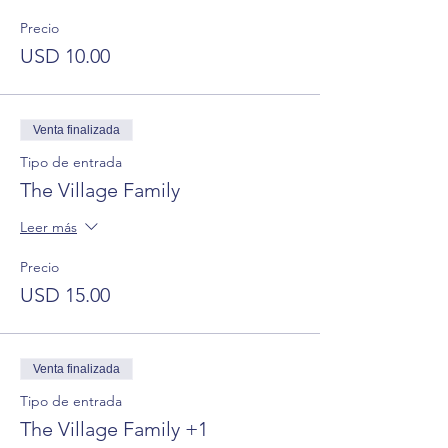
Precio
USD 10.00
Venta finalizada
Tipo de entrada
The Village Family
Leer más
Precio
USD 15.00
Venta finalizada
Tipo de entrada
The Village Family +1