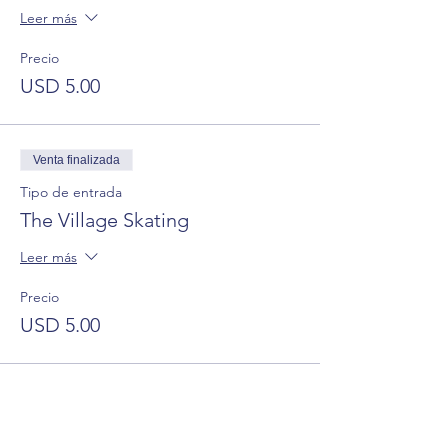
Leer más
Precio
USD 5.00
Venta finalizada
Tipo de entrada
The Village Skating
Leer más
Precio
USD 5.00