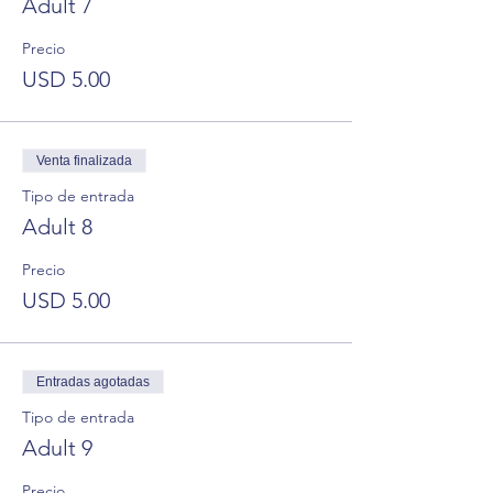
Adult 7
Precio
USD 5.00
Venta finalizada
Tipo de entrada
Adult 8
Precio
USD 5.00
Entradas agotadas
Tipo de entrada
Adult 9
Precio