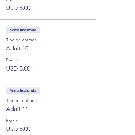
USD 5.00
Venta finalizada
Tipo de entrada
Adult 10
Precio
USD 5.00
Venta finalizada
Tipo de entrada
Adult 11
Precio
USD 5.00