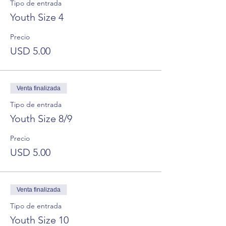
Tipo de entrada
Youth Size 4
Precio
USD 5.00
Venta finalizada
Tipo de entrada
Youth Size 8/9
Precio
USD 5.00
Venta finalizada
Tipo de entrada
Youth Size 10