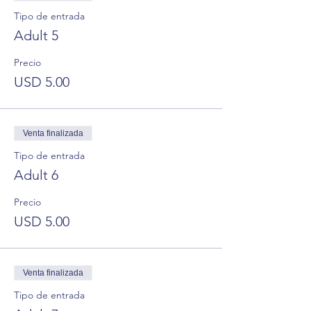
Tipo de entrada
Adult 5
Precio
USD 5.00
Venta finalizada
Tipo de entrada
Adult 6
Precio
USD 5.00
Venta finalizada
Tipo de entrada