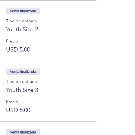
Venta finalizada
Tipo de entrada
Youth Size 2
Precio
USD 5.00
Venta finalizada
Tipo de entrada
Youth Size 3
Precio
USD 5.00
Venta finalizada