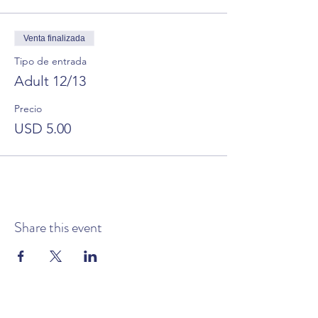
Venta finalizada
Tipo de entrada
Adult 12/13
Precio
USD 5.00
Share this event