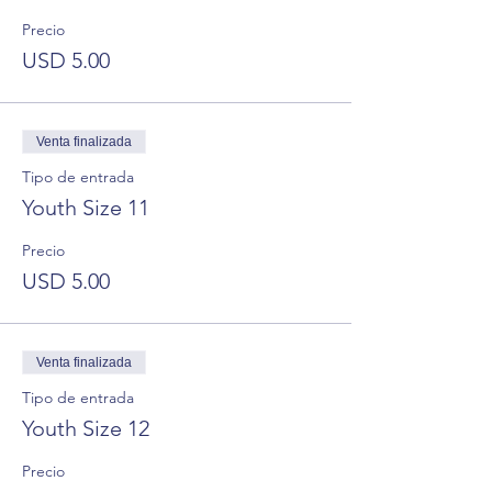
Precio
USD 5.00
Venta finalizada
Tipo de entrada
Youth Size 11
Precio
USD 5.00
Venta finalizada
Tipo de entrada
Youth Size 12
Precio