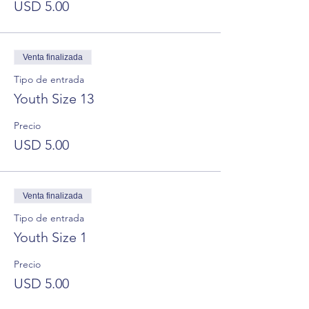
USD 5.00
Venta finalizada
Tipo de entrada
Youth Size 13
Precio
USD 5.00
Venta finalizada
Tipo de entrada
Youth Size 1
Precio
USD 5.00