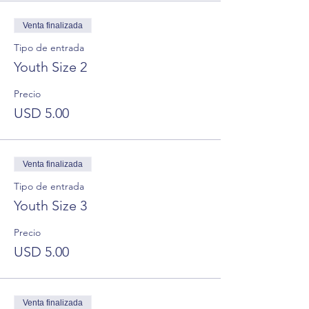
Venta finalizada
Tipo de entrada
Youth Size 2
Precio
USD 5.00
Venta finalizada
Tipo de entrada
Youth Size 3
Precio
USD 5.00
Venta finalizada