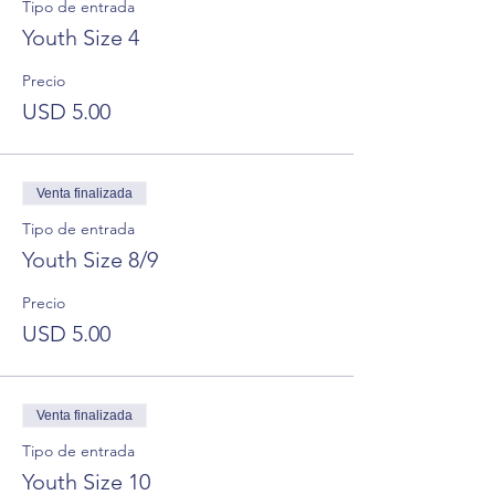
Tipo de entrada
Youth Size 4
Precio
USD 5.00
Venta finalizada
Tipo de entrada
Youth Size 8/9
Precio
USD 5.00
Venta finalizada
Tipo de entrada
Youth Size 10