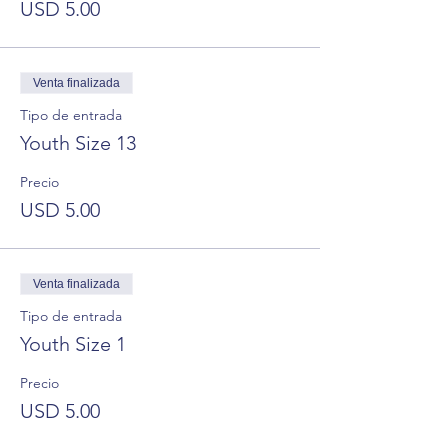
USD 5.00
Venta finalizada
Tipo de entrada
Youth Size 13
Precio
USD 5.00
Venta finalizada
Tipo de entrada
Youth Size 1
Precio
USD 5.00