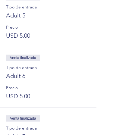
Tipo de entrada
Adult 5
Precio
USD 5.00
Venta finalizada
Tipo de entrada
Adult 6
Precio
USD 5.00
Venta finalizada
Tipo de entrada