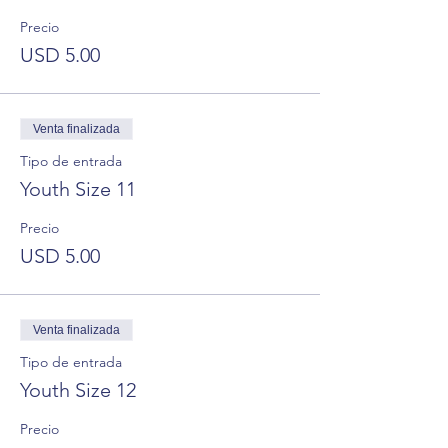
Precio
USD 5.00
Venta finalizada
Tipo de entrada
Youth Size 11
Precio
USD 5.00
Venta finalizada
Tipo de entrada
Youth Size 12
Precio