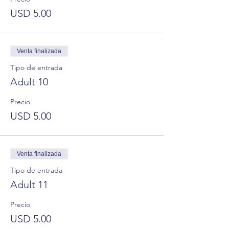
USD 5.00
Venta finalizada
Tipo de entrada
Adult 10
Precio
USD 5.00
Venta finalizada
Tipo de entrada
Adult 11
Precio
USD 5.00