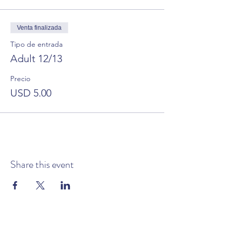
Venta finalizada
Tipo de entrada
Adult 12/13
Precio
USD 5.00
Share this event