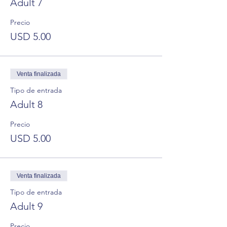
Adult 7
Precio
USD 5.00
Venta finalizada
Tipo de entrada
Adult 8
Precio
USD 5.00
Venta finalizada
Tipo de entrada
Adult 9
Precio