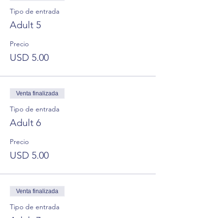
Tipo de entrada
Adult 5
Precio
USD 5.00
Venta finalizada
Tipo de entrada
Adult 6
Precio
USD 5.00
Venta finalizada
Tipo de entrada