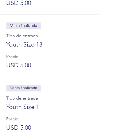
USD 5.00
Venta finalizada
Tipo de entrada
Youth Size 13
Precio
USD 5.00
Venta finalizada
Tipo de entrada
Youth Size 1
Precio
USD 5.00