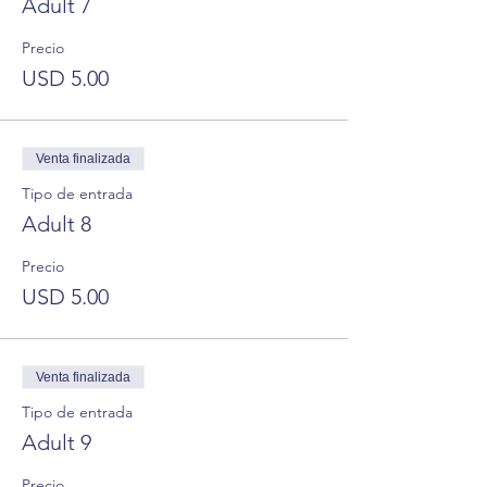
Adult 7
Precio
USD 5.00
Venta finalizada
Tipo de entrada
Adult 8
Precio
USD 5.00
Venta finalizada
Tipo de entrada
Adult 9
Precio