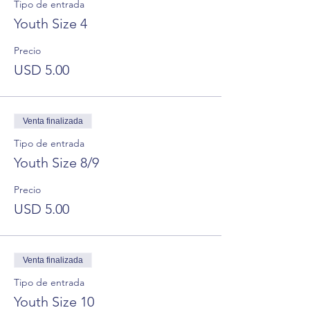
Tipo de entrada
Youth Size 4
Precio
USD 5.00
Venta finalizada
Tipo de entrada
Youth Size 8/9
Precio
USD 5.00
Venta finalizada
Tipo de entrada
Youth Size 10