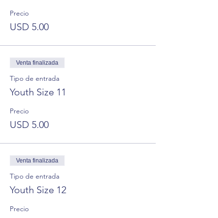
Precio
USD 5.00
Venta finalizada
Tipo de entrada
Youth Size 11
Precio
USD 5.00
Venta finalizada
Tipo de entrada
Youth Size 12
Precio