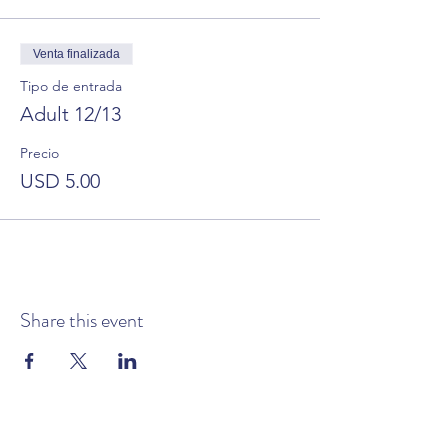
Venta finalizada
Tipo de entrada
Adult 12/13
Precio
USD 5.00
Share this event