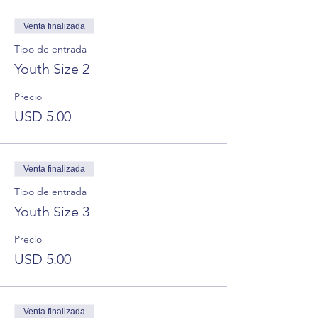
Venta finalizada
Tipo de entrada
Youth Size 2
Precio
USD 5.00
Venta finalizada
Tipo de entrada
Youth Size 3
Precio
USD 5.00
Venta finalizada