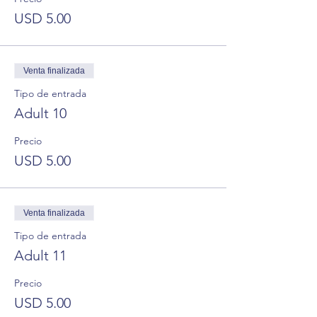
USD 5.00
Venta finalizada
Tipo de entrada
Adult 10
Precio
USD 5.00
Venta finalizada
Tipo de entrada
Adult 11
Precio
USD 5.00