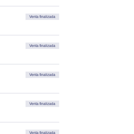
Venta finalizada
Venta finalizada
Venta finalizada
Venta finalizada
Venta finalizada