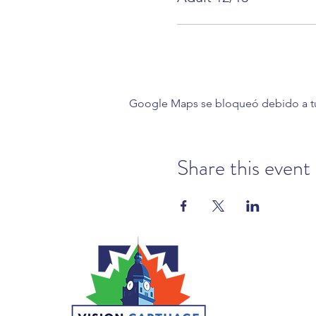
Google Maps se bloqueó debido a tus 
Share this event