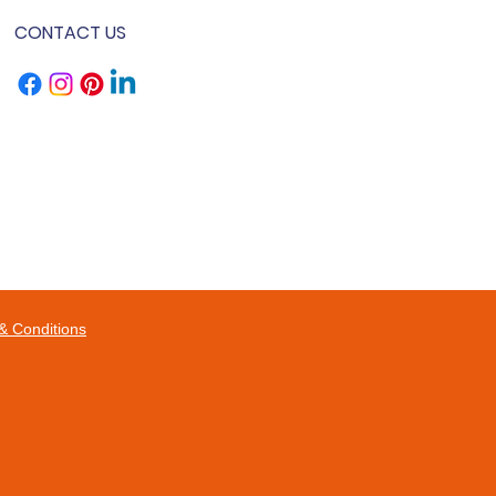
CONTACT US
& Conditions