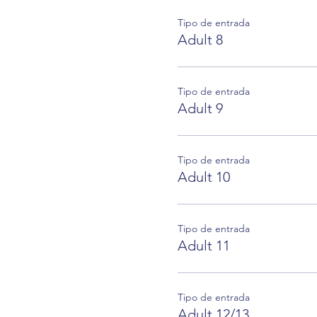
Tipo de entrada
Adult 8
Tipo de entrada
Adult 9
Tipo de entrada
Adult 10
Tipo de entrada
Adult 11
Tipo de entrada
Adult 12/13