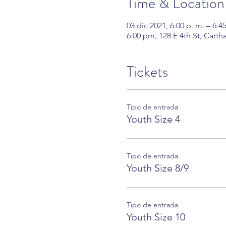
Time & Location
03 dic 2021, 6:00 p. m. – 6:4
6:00 pm, 128 E 4th St, Cart
Tickets
Tipo de entrada
Youth Size 4
Tipo de entrada
Youth Size 8/9
Tipo de entrada
Youth Size 10