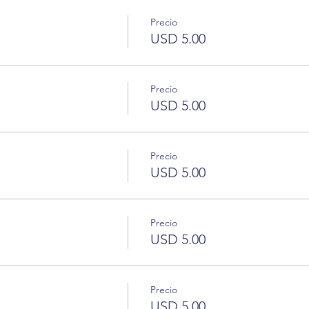
Precio
USD 5.00
Precio
USD 5.00
Precio
USD 5.00
Precio
USD 5.00
Precio
USD 5.00