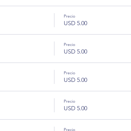
Precio
USD 5.00
Precio
USD 5.00
Precio
USD 5.00
Precio
USD 5.00
Precio