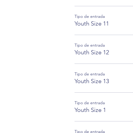
Tipo de entrada
Youth Size 11
Tipo de entrada
Youth Size 12
Tipo de entrada
Youth Size 13
Tipo de entrada
Youth Size 1
Tipo de entrada