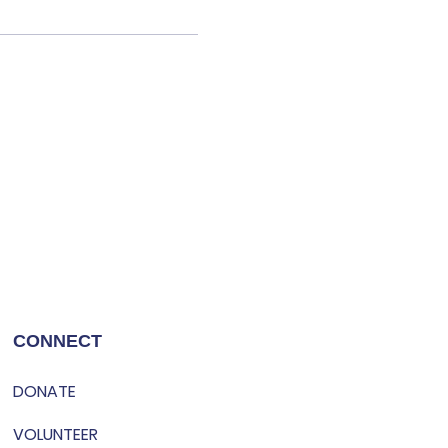
CONNECT
DONATE
VOLUNTEER