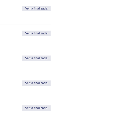
Venta finalizada
Venta finalizada
Venta finalizada
Venta finalizada
Venta finalizada