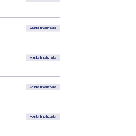
Venta finalizada
Venta finalizada
Venta finalizada
Venta finalizada