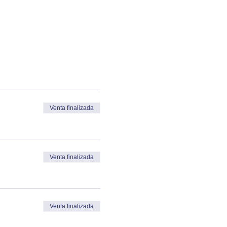
Venta finalizada
Venta finalizada
Venta finalizada