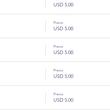
USD 5.00
Precio
USD 5.00
Precio
USD 5.00
Precio
USD 5.00
Precio
USD 5.00