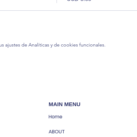
ajustes de Analíticas y de cookies funcionales.
MAIN MENU
Home
ABOUT