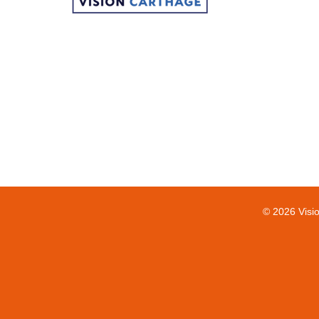
© 2026 Visi