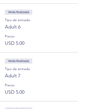
Venta finalizada
Tipo de entrada
Adult 6
Precio
USD 5.00
Venta finalizada
Tipo de entrada
Adult 7
Precio
USD 5.00