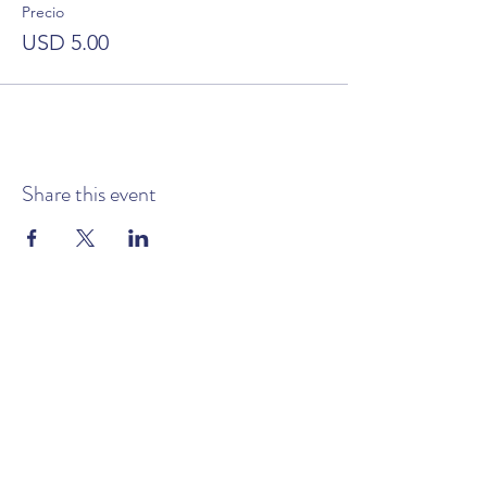
Precio
USD 5.00
Share this event