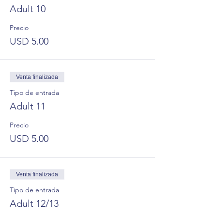
Adult 10
Precio
USD 5.00
Venta finalizada
Tipo de entrada
Adult 11
Precio
USD 5.00
Venta finalizada
Tipo de entrada
Adult 12/13