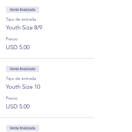
Venta finalizada
Tipo de entrada
Youth Size 8/9
Precio
USD 5.00
Venta finalizada
Tipo de entrada
Youth Size 10
Precio
USD 5.00
Venta finalizada