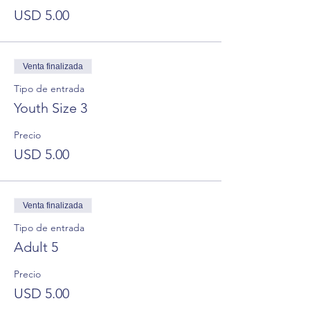
USD 5.00
Venta finalizada
Tipo de entrada
Youth Size 3
Precio
USD 5.00
Venta finalizada
Tipo de entrada
Adult 5
Precio
USD 5.00