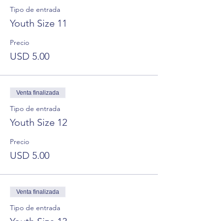
Tipo de entrada
Youth Size 11
Precio
USD 5.00
Venta finalizada
Tipo de entrada
Youth Size 12
Precio
USD 5.00
Venta finalizada
Tipo de entrada