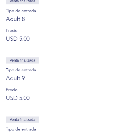
Venta finalizada
Tipo de entrada
Adult 8
Precio
USD 5.00
Venta finalizada
Tipo de entrada
Adult 9
Precio
USD 5.00
Venta finalizada
Tipo de entrada