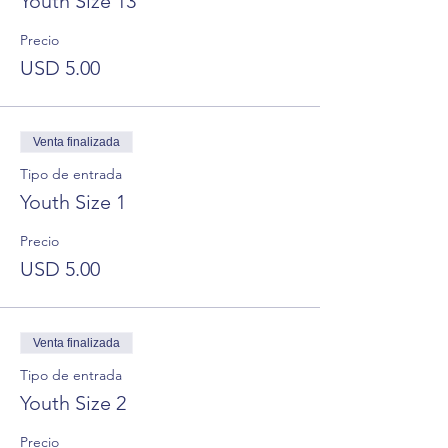
Youth Size 13
Precio
USD 5.00
Venta finalizada
Tipo de entrada
Youth Size 1
Precio
USD 5.00
Venta finalizada
Tipo de entrada
Youth Size 2
Precio